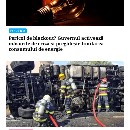
POLITICĂ
Pericol de blackout? Guvernul activează
măsurile de criză și pregătește limitarea
consumului de energie