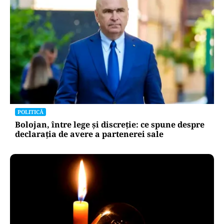
POLITICĂ
Bolojan, între lege și discreție: ce spune despre
declarația de avere a partenerei sale