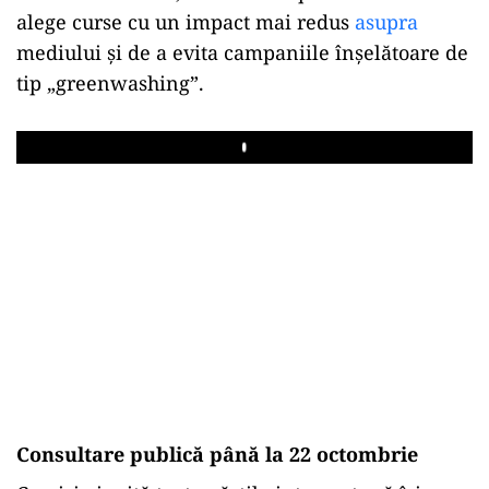
alege curse cu un impact mai redus
asupra
mediului și de a evita campaniile înșelătoare de
tip „greenwashing”.
Play
Consultare publică până la 22 octombrie