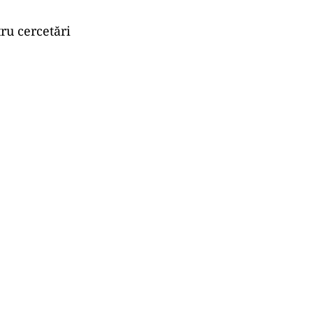
tru cercetări