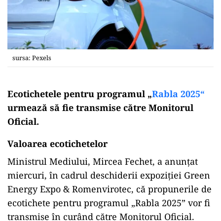
sursa: Pexels
Ecotichetele pentru programul „
Rabla 2025“
urmează să fie transmise către Monitorul
Oficial.
Valoarea ecotichetelor
Ministrul Mediului, Mircea Fechet, a anunțat
miercuri, în cadrul deschiderii expoziției Green
Energy Expo & Romenvirotec, că propunerile de
ecotichete pentru programul „Rabla 2025” vor fi
transmise în curând către Monitorul Oficial.