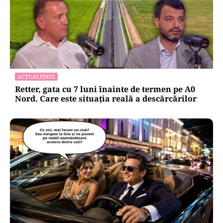
ACTUALITATE
Retter, gata cu 7 luni înainte de termen pe A0
Nord. Care este situația reală a descărcărilor