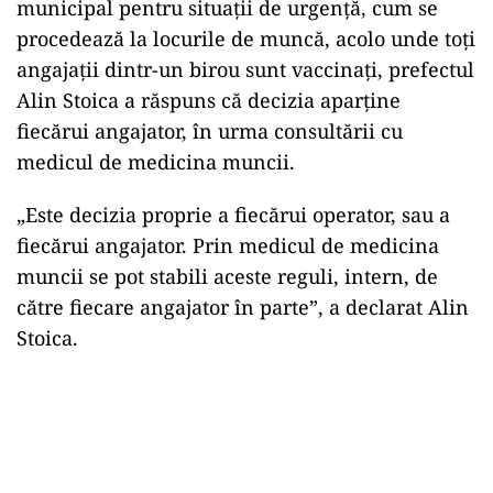
municipal pentru situaţii de urgenţă, cum se
procedează la locurile de muncă, acolo unde toţi
angajaţii dintr-un birou sunt vaccinaţi, prefectul
Alin Stoica a răspuns că decizia aparţine
fiecărui angajator, în urma consultării cu
medicul de medicina muncii.
„Este decizia proprie a fiecărui operator, sau a
fiecărui angajator. Prin medicul de medicina
muncii se pot stabili aceste reguli, intern, de
către fiecare angajator în parte”, a declarat Alin
Stoica.
Play