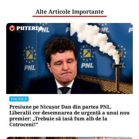
Alte Articole Importante
POLITICĂ
Presiune pe Nicușor Dan din partea PNL.
Liberalii cer desemnarea de urgență a unui nou
premier: „Trebuie să iasă fum alb de la
Cotroceni!”