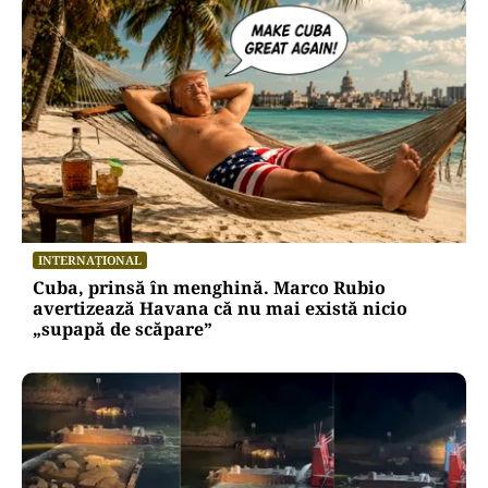
INTERNAȚIONAL
Cuba, prinsă în menghină. Marco Rubio
avertizează Havana că nu mai există nicio
„supapă de scăpare”