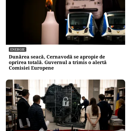
ENERGIE
Dunărea seacă, Cernavodă se apropie de
oprirea totală. Guvernul a trimis o alertă
Comisiei Europene