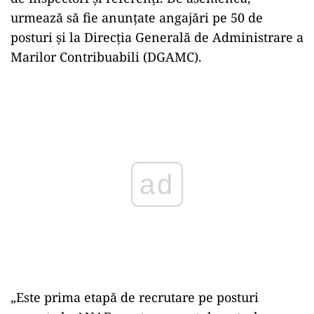
urmează să fie anunţate angajări pe 50 de
posturi şi la Direcţia Generală de Administrare a
Marilor Contribuabili (DGAMC).
Play
„Este prima etapă de recrutare pe posturi