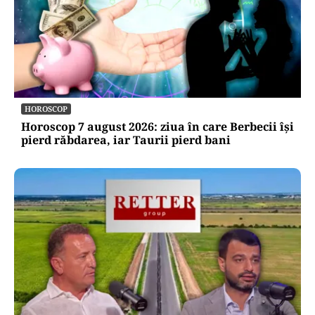
HOROSCOP
Horoscop 7 august 2026: ziua în care Berbecii își
pierd răbdarea, iar Taurii pierd bani