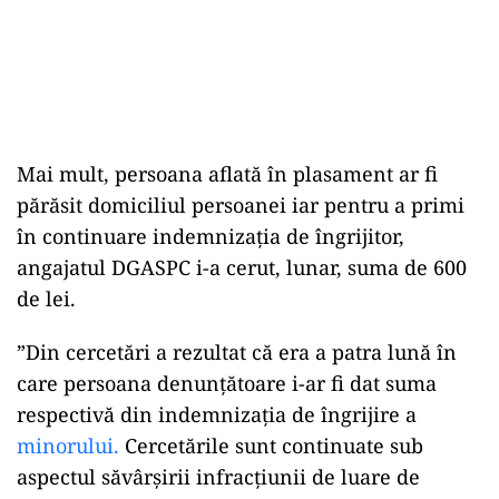
Mai mult, persoana aflată în plasament ar fi
părăsit domiciliul persoanei iar pentru a primi
în continuare indemnizaţia de îngrijitor,
angajatul DGASPC i-a cerut, lunar, suma de 600
de lei.
”Din cercetări a rezultat că era a patra lună în
care persoana denunţătoare i-ar fi dat suma
respectivă din indemnizaţia de îngrijire a
minorului.
Cercetările sunt continuate sub
aspectul săvârşirii infracţiunii de luare de