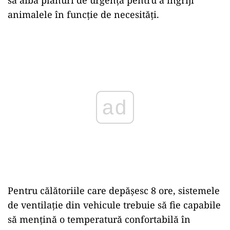
animalele în funcție de necesități.
Play
Pentru călătoriile care depășesc 8 ore, sistemele
de ventilație din vehicule trebuie să fie capabile
să mențină o temperatură confortabilă în