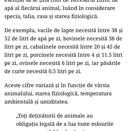
apă al fiecărui animal, luând în considerare
specia, talia, rasa și starea fiziologică.
De exemplu, vacile de lapte necesită între 38 și
52 de litri de apă pe zi, bovinele necesită 38 de
litri pe zi, cabalinele necesită între 20 și 45 de
litri pe zi, porcinele necesită între 4 și 11.5 litri
pe zi, ovinele necesită 6 litri pe zi, iar păsările
de curte necesită 0,5 litri pe zi.
Aceste cifre variază și în funcție de vârsta
animalului, starea fiziologică, temperatura
ambientală și umiditatea.
„Toţi deţinătorii de animale au
obligaţia legală de a lua toate măsurile