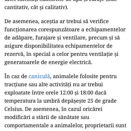
cantitativ, cât și calitativ).
De asemenea, aceștia ar trebui să verifice
funcționarea corespunzătoare a echipamentelor
de adăpare, furajare și ventilare, precum și să
asigure disponibilitatea echipamentelor de
rezervă, în special a celor pentru ventilație și
generatoarele de energie electrică.
În caz de
caniculă
, animalele folosite pentru
tracțiune sau alte activități nu ar trebui
exploatate între orele 12:00 și 18:00 dacă
temperatura la umbră depășește 25 de grade
Celsius. De asemenea, în cazul oricărei
modificări a stării de sănătate sau
comportamentale a animalelor, proprietarii sunt