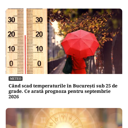
METEO
Când scad temperaturile în București sub 25 de
grade. Ce arată prognoza pentru septembrie
2026