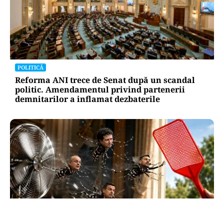
POLITICĂ
Reforma ANI trece de Senat după un scandal
politic. Amendamentul privind partenerii
demnitarilor a inflamat dezbaterile