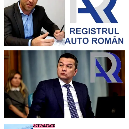
ACTUALITATE