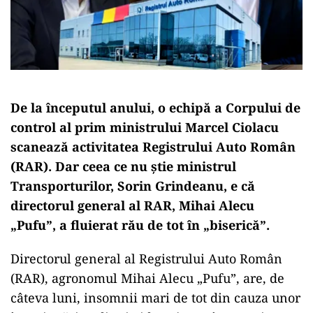
De la începutul anului, o echipă a Corpului de
control al prim ministrului Marcel Ciolacu
scanează activitatea Registrului Auto Român
(RAR). Dar ceea ce nu știe ministrul
Transporturilor, Sorin Grindeanu, e că
directorul general al RAR, Mihai Alecu
„Pufu”, a fluierat rău de tot în „biserică”.
Directorul general al Registrului Auto Român
(RAR), agronomul Mihai Alecu „Pufu”, are, de
câteva luni, insomnii mari de tot din cauza unor