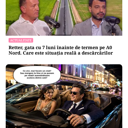
ACTUALITATE
Retter, gata cu 7 luni înainte de termen pe A0
Nord. Care este situația reală a descărcărilor