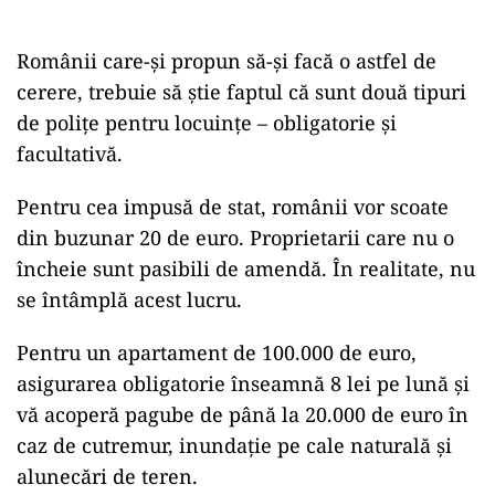
Românii care-și propun să-și facă o astfel de
cerere, trebuie să știe faptul că sunt două tipuri
de poliţe pentru locuinţe – obligatorie şi
facultativă.
Pentru cea impusă de stat, românii vor scoate
din buzunar 20 de euro. Proprietarii care nu o
încheie sunt pasibili de amendă. În realitate, nu
se întâmplă acest lucru.
Pentru un apartament de 100.000 de euro,
asigurarea obligatorie înseamnă 8 lei pe lună şi
vă acoperă pagube de până la 20.000 de euro în
caz de cutremur, inundaţie pe cale naturală şi
alunecări de teren.