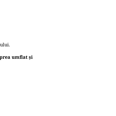
ului.
prea umflat și