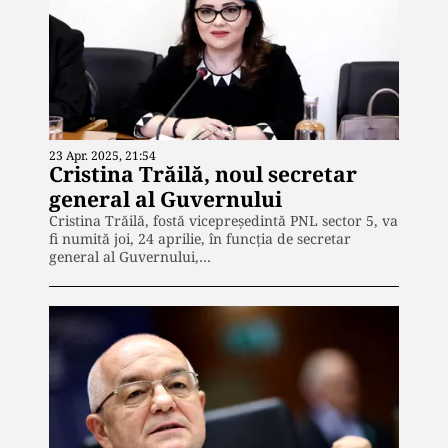
23 Apr. 2025, 21:54
Cristina Trăilă, noul secretar
general al Guvernului
Cristina Trăilă, fostă vicepreședintă PNL sector 5, va
fi numită joi, 24 aprilie, în funcția de secretar
general al Guvernului,…