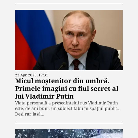
22 Apr. 2025, 17:31
Micul moștenitor din umbră.
Primele imagini cu fiul secret al
lui Vladimir Putin
Viața personală a președintelui rus Vladimir Putin
este, de ani buni, un subiect tabu în spațiul public.
Deși rar lasă…