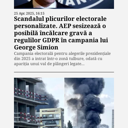
25 Apr. 2025, 16:15
Scandalul plicurilor electorale
personalizate. AEP sesizează o
posibilă încălcare gravă a
regulilor GDPR în campania lui
George Simion
Campania electorală pentru alegerile prezidențiale
din 2025 a intrat într-o zonă tulbure, odată cu
apariția unui val de plângeri legate…