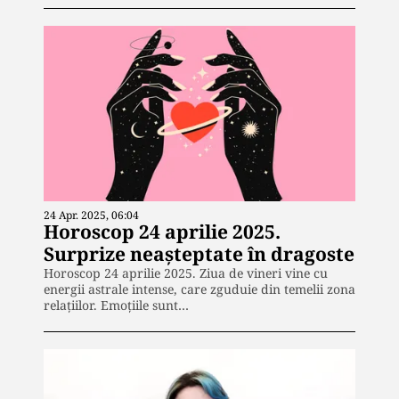
24 Apr. 2025, 06:04
Horoscop 24 aprilie 2025.
Surprize neașteptate în dragoste
Horoscop 24 aprilie 2025. Ziua de vineri vine cu
energii astrale intense, care zguduie din temelii zona
relațiilor. Emoțiile sunt…