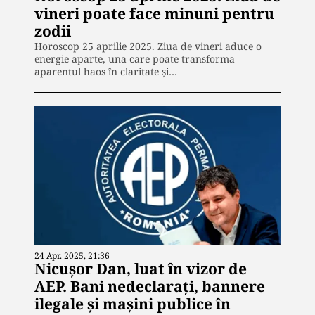
vineri poate face minuni pentru
zodii
Horoscop 25 aprilie 2025. Ziua de vineri aduce o
energie aparte, una care poate transforma
aparentul haos în claritate și…
24 Apr. 2025, 21:36
Nicușor Dan, luat în vizor de
AEP. Bani nedeclarați, bannere
ilegale și mașini publice în