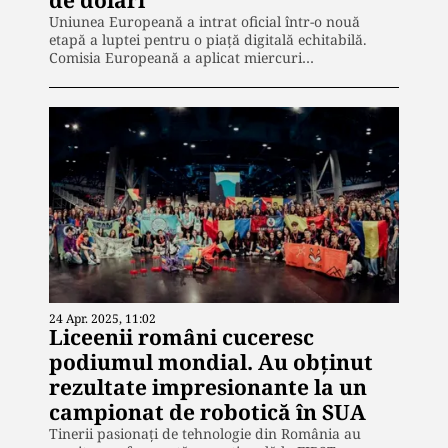
Uniunea Europeană a intrat oficial într-o nouă
etapă a luptei pentru o piață digitală echitabilă.
Comisia Europeană a aplicat miercuri…
24 Apr. 2025, 11:02
Liceenii români cuceresc
podiumul mondial. Au obținut
rezultate impresionante la un
campionat de robotică în SUA
Tinerii pasionați de tehnologie din România au