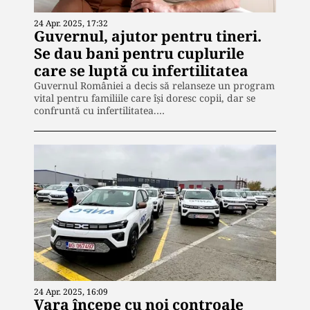
24 Apr. 2025, 17:32
Guvernul, ajutor pentru tineri.
Se dau bani pentru cuplurile
care se luptă cu infertilitatea
Guvernul României a decis să relanseze un program
vital pentru familiile care își doresc copii, dar se
confruntă cu infertilitatea.…
24 Apr. 2025, 16:09
Vara începe cu noi controale