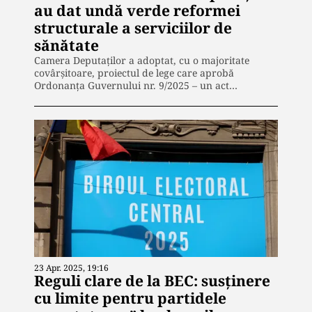
au dat undă verde reformei
structurale a serviciilor de
sănătate
Camera Deputaților a adoptat, cu o majoritate
covârșitoare, proiectul de lege care aprobă
Ordonanța Guvernului nr. 9/2025 – un act…
23 Apr. 2025, 19:16
Reguli clare de la BEC: susținere
cu limite pentru partidele