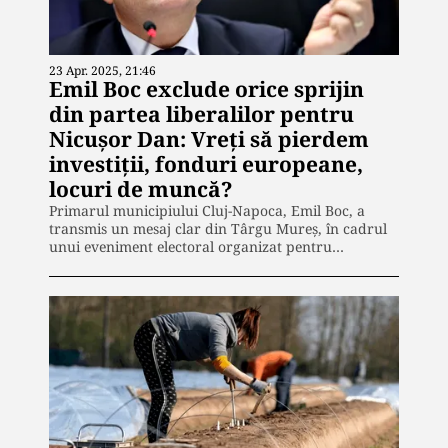
23 Apr. 2025, 21:46
Emil Boc exclude orice sprijin
din partea liberalilor pentru
Nicușor Dan: Vreți să pierdem
investiții, fonduri europeane,
locuri de muncă?
Primarul municipiului Cluj-Napoca, Emil Boc, a
transmis un mesaj clar din Târgu Mureș, în cadrul
unui eveniment electoral organizat pentru…