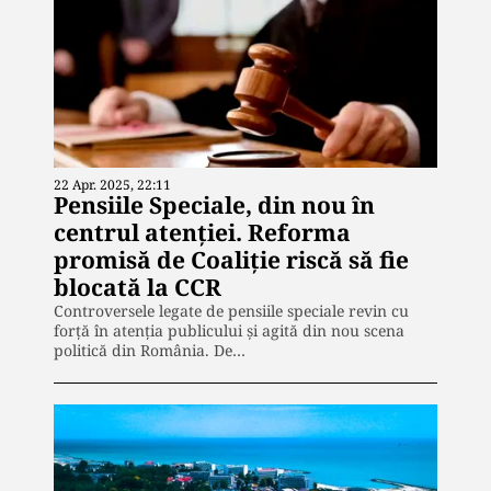
22 Apr. 2025, 22:11
Pensiile Speciale, din nou în
centrul atenției. Reforma
promisă de Coaliție riscă să fie
blocată la CCR
Controversele legate de pensiile speciale revin cu
forță în atenția publicului și agită din nou scena
politică din România. De…