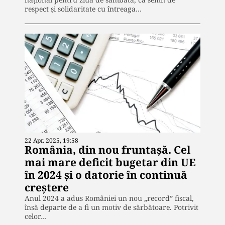
respect și solidaritate cu întreaga…
22 Apr. 2025, 19:58
România, din nou fruntașă. Cel
mai mare deficit bugetar din UE
în 2024 și o datorie în continuă
creștere
Anul 2024 a adus României un nou „record” fiscal,
însă departe de a fi un motiv de sărbătoare. Potrivit
celor…