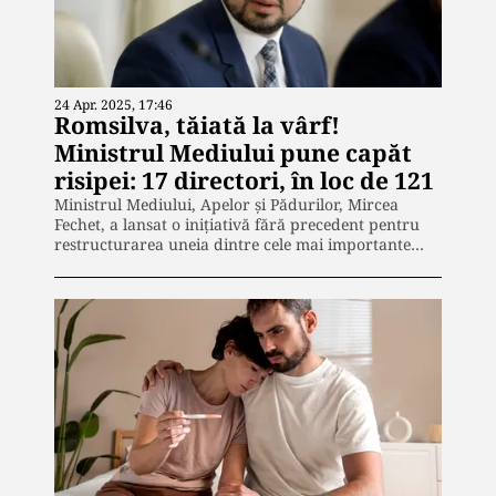
24 Apr. 2025, 17:46
Romsilva, tăiată la vârf!
Ministrul Mediului pune capăt
risipei: 17 directori, în loc de 121
Ministrul Mediului, Apelor și Pădurilor, Mircea
Fechet, a lansat o inițiativă fără precedent pentru
restructurarea uneia dintre cele mai importante…