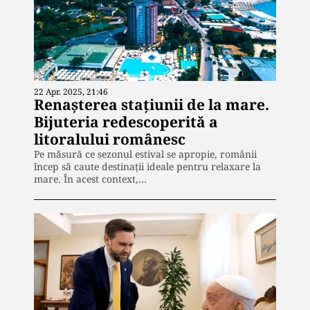
22 Apr. 2025, 21:46
Renașterea stațiunii de la mare.
Bijuteria redescoperită a
litoralului românesc
Pe măsură ce sezonul estival se apropie, românii
încep să caute destinații ideale pentru relaxare la
mare. În acest context,…