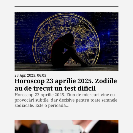
23 Apr. 2025, 06:05
Horoscop 23 aprilie 2025. Zodiile
au de trecut un test dificil
Horoscop 23 aprilie 2025. Ziua de miercuri vine cu
provocări subtile, dar decisive pentru toate semnele
zodiacale. Este o perioadă…