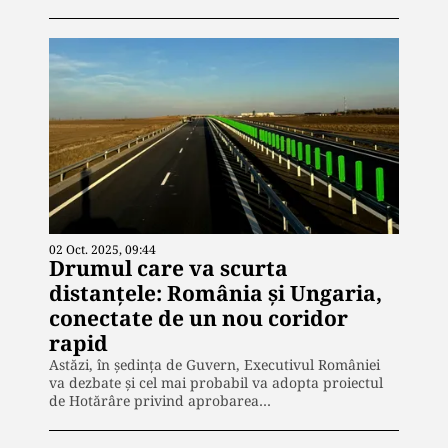
02 Oct. 2025, 09:44
Drumul care va scurta
distanțele: România și Ungaria,
conectate de un nou coridor
rapid
Astăzi, în ședința de Guvern, Executivul României
va dezbate și cel mai probabil va adopta proiectul
de Hotărâre privind aprobarea…