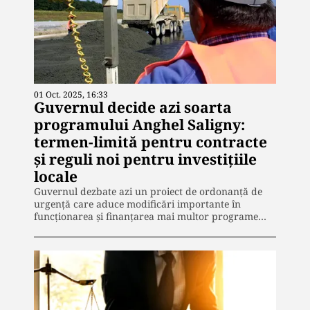
01 Oct. 2025, 16:33
Guvernul decide azi soarta
programului Anghel Saligny:
termen-limită pentru contracte
și reguli noi pentru investițiile
locale
Guvernul dezbate azi un proiect de ordonanță de
urgență care aduce modificări importante în
funcționarea și finanțarea mai multor programe…