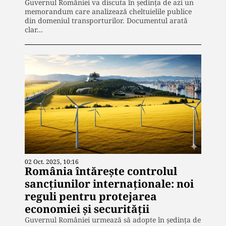
Guvernul României va discuta în ședința de azi un
memorandum care analizează cheltuielile publice
din domeniul transporturilor. Documentul arată
clar…
02 Oct. 2025, 10:16
România întărește controlul
sancțiunilor internaționale: noi
reguli pentru protejarea
economiei și securității
Guvernul României urmează să adopte în ședința de