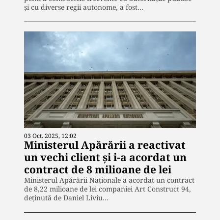
și cu diverse regii autonome, a fost…
03 Oct. 2025, 12:02
Ministerul Apărării a reactivat
un vechi client și i-a acordat un
contract de 8 milioane de lei
Ministerul Apărării Naționale a acordat un contract
de 8,22 milioane de lei companiei Art Construct 94,
deținută de Daniel Liviu…