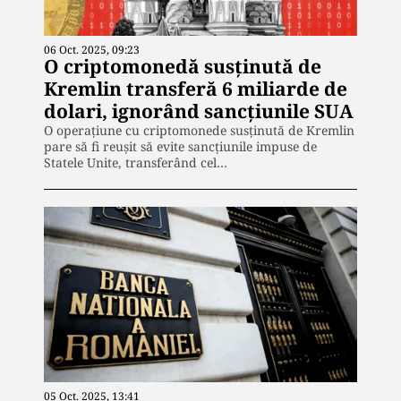
06 Oct. 2025, 09:23
O criptomonedă susținută de
Kremlin transferă 6 miliarde de
dolari, ignorând sancțiunile SUA
O operațiune cu criptomonede susținută de Kremlin
pare să fi reușit să evite sancțiunile impuse de
Statele Unite, transferând cel…
05 Oct. 2025, 13:41