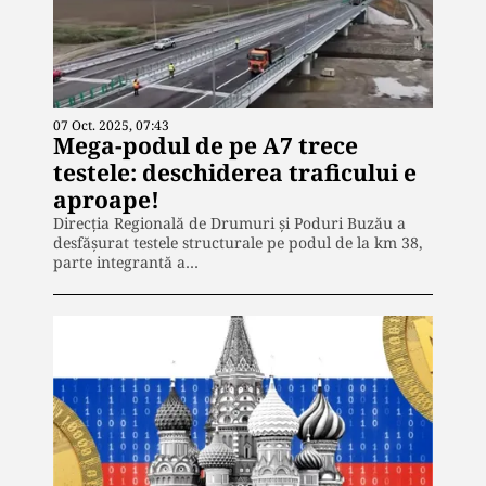
07 Oct. 2025, 07:43
Mega-podul de pe A7 trece
testele: deschiderea traficului e
aproape!
Direcția Regională de Drumuri și Poduri Buzău a
desfășurat testele structurale pe podul de la km 38,
parte integrantă a…