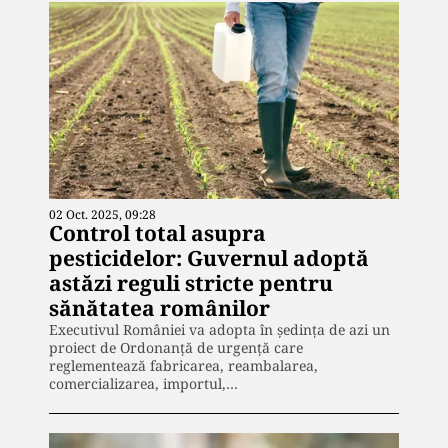
02 Oct. 2025, 09:28
Control total asupra
pesticidelor: Guvernul adoptă
astăzi reguli stricte pentru
sănătatea românilor
Executivul României va adopta în ședința de azi un
proiect de Ordonanță de urgență care
reglementează fabricarea, reambalarea,
comercializarea, importul,…