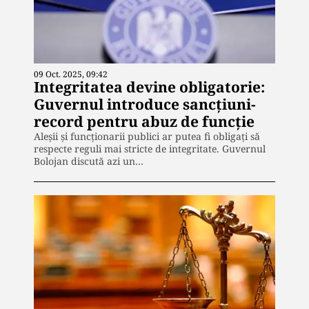
09 Oct. 2025, 09:42
Integritatea devine obligatorie:
Guvernul introduce sancțiuni-
record pentru abuz de funcție
Aleșii și funcționarii publici ar putea fi obligați să
respecte reguli mai stricte de integritate. Guvernul
Bolojan discută azi un…