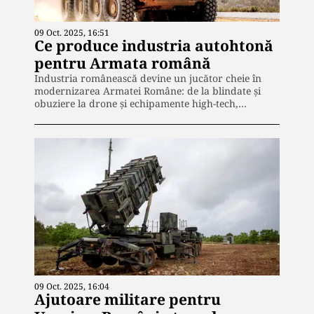
09 Oct. 2025, 16:51
Ce produce industria autohtonă
pentru Armata română
Industria românească devine un jucător cheie în
modernizarea Armatei Române: de la blindate și
obuziere la drone și echipamente high-tech,…
09 Oct. 2025, 16:04
Ajutoare militare pentru