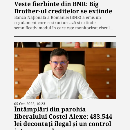
Veste fierbinte din BNR: Big
Brother-ul creditelor se extinde
Banca Națională a României (BNR) a emis un
regulament care restructurează și extinde
semnificativ modul în care este monitorizat riscul…
05 Oct. 2025, 10:23
Întâmplări din parohia
liberalului Costel Alexe: 483.544
lei decontați ilegal și un control