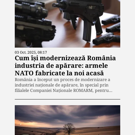
03 Oct. 2025, 08:17
Cum își modernizează România
industria de apărare: armele
NATO fabricate la noi acasă
România a început un proces de modernizare a
industriei naționale de apărare, în special prin
filialele Companiei Naționale ROMARM, pentru…