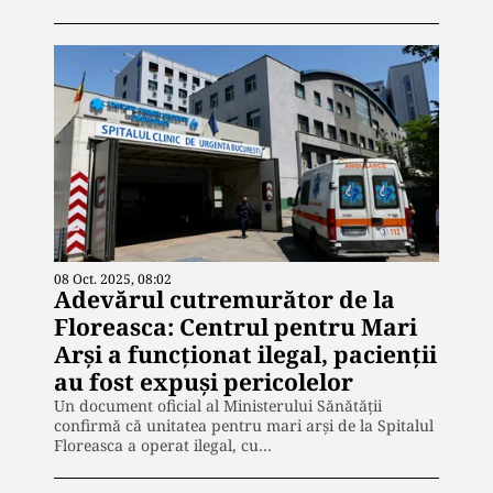
08 Oct. 2025, 08:02
Adevărul cutremurător de la
Floreasca: Centrul pentru Mari
Arși a funcționat ilegal, pacienții
au fost expuși pericolelor
Un document oficial al Ministerului Sănătății
confirmă că unitatea pentru mari arși de la Spitalul
Floreasca a operat ilegal, cu…