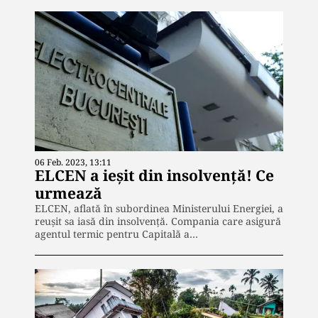
06 Feb. 2023, 13:11
ELCEN a ieșit din insolvență! Ce
urmează
ELCEN, aflată în subordinea Ministerului Energiei, a
reușit sa iasă din insolvență. Compania care asigură
agentul termic pentru Capitală a…