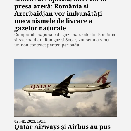
presa azeră: România și
Azerbaidjan vor îmbunătăți
mecanismele de livrare a
gazelor naturale
Companiile naţionale de gaze naturale din România
şi Azerbaidjan, Romgaz si Socar, vor semna vineri
un nou contract pentru perioada…
02 Feb. 2023, 19:11
Qatar Airways și Airbus au pus