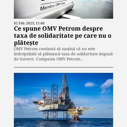
02 Feb. 2023, 11:40
Ce spune OMV Petrom despre
taxa de solidaritate pe care nu o
plătește
OMV Petrom continuă să susțină că nu este
îndreptățită să plătească taxa de solidaritate impusă
de Guvern. Compania OMV Petrom…