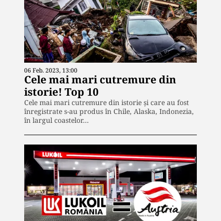
06 Feb. 2023, 13:00
Cele mai mari cutremure din
istorie! Top 10
Cele mai mari cutremure din istorie și care au fost
înregistrate s-au produs în Chile, Alaska, Indonezia,
în largul coastelor…