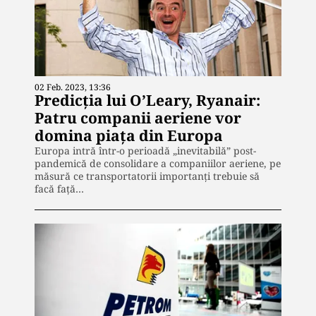
02 Feb. 2023, 13:36
Predicția lui O’Leary, Ryanair:
Patru companii aeriene vor
domina piața din Europa
Europa intră într-o perioadă „inevitabilă” post-
pandemică de consolidare a companiilor aeriene, pe
măsură ce transportatorii importanți trebuie să
facă față…