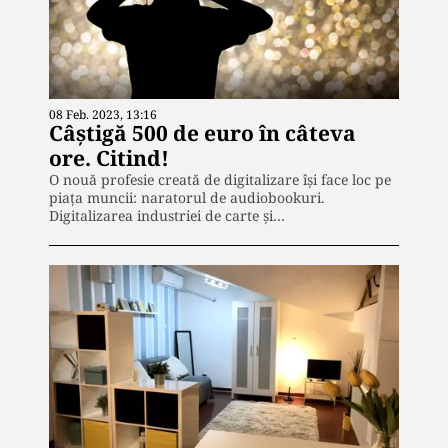
08 Feb. 2023, 13:16
Câștigă 500 de euro în câteva
ore. Citind!
O nouă profesie creată de digitalizare își face loc pe
piața muncii: naratorul de audiobookuri.
Digitalizarea industriei de carte și…