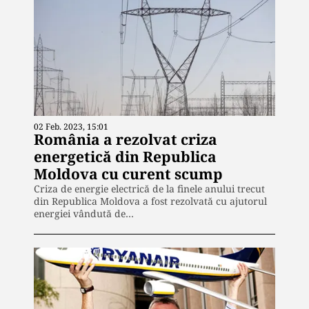
02 Feb. 2023, 15:01
România a rezolvat criza
energetică din Republica
Moldova cu curent scump
Criza de energie electrică de la finele anului trecut
din Republica Moldova a fost rezolvată cu ajutorul
energiei vândută de…