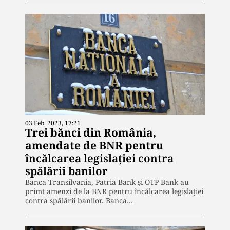
03 Feb. 2023, 17:21
Trei bănci din România,
amendate de BNR pentru
încălcarea legislației contra
spălării banilor
Banca Transilvania, Patria Bank și OTP Bank au
primt amenzi de la BNR pentru încălcarea legislației
contra spălării banilor. Banca…