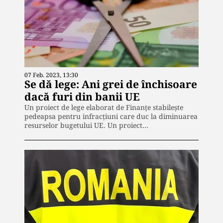
07 Feb. 2023, 13:30
Se dă lege: Ani grei de închisoare
dacă furi din banii UE
Un proiect de lege elaborat de Finanțe stabilește
pedeapsa pentru infracțiuni care duc la diminuarea
resurselor bugetului UE. Un proiect…