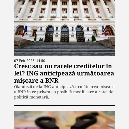
07 Feb. 2023, 14:50
Cresc sau nu ratele creditelor în
lei? ING anticipează următoarea
mișcare a BNR
Olandezii de la ING anticipează următoarea mișcare
a BNR în ce privește o posibilă modificare a ratei de
politică monetară,…