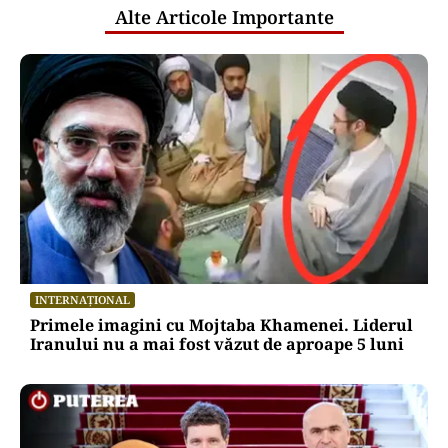
Alte Articole Importante
INTERNAȚIONAL
Primele imagini cu Mojtaba Khamenei. Liderul
Iranului nu a mai fost văzut de aproape 5 luni