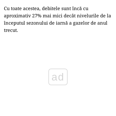
Cu toate acestea, debitele sunt încă cu
aproximativ 27% mai mici decât nivelurile de la
începutul sezonului de iarnă a gazelor de anul
trecut.
Play