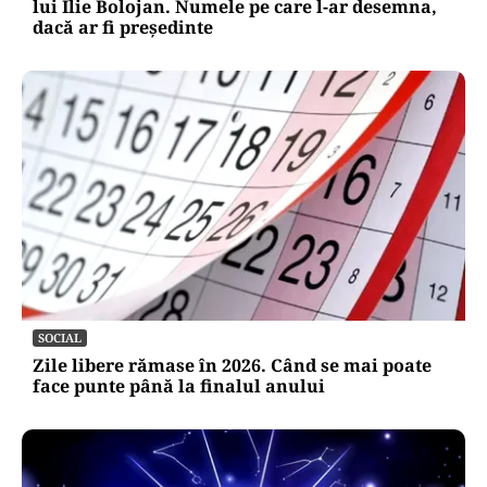
lui Ilie Bolojan. Numele pe care l-ar desemna,
dacă ar fi președinte
SOCIAL
Zile libere rămase în 2026. Când se mai poate
face punte până la finalul anului