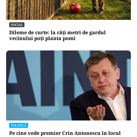
SOCIAL
Dileme de curte: la câți metri de gardul
vecinului poți planta pomi
POLITICĂ
Pe cine vede premier Crin Antonescu în locul