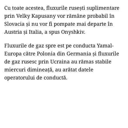
Cu toate acestea, fluxurile rusești suplimentare
prin Velky Kapusany vor rămâne probabil în
Slovacia și nu vor fi pompate mai departe în
Austria și Italia, a spus Onyshkiv.
Fluxurile de gaz spre est pe conducta Yamal-
Europa către Polonia din Germania și fluxurile
de gaz rusesc prin Ucraina au rămas stabile
miercuri dimineață, au arătat datele
operatorului de conductă.