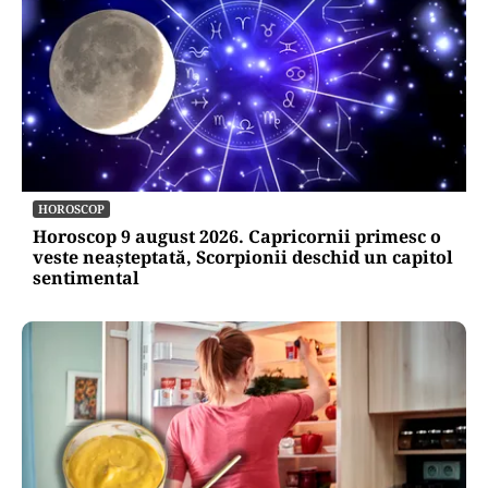
HOROSCOP
Horoscop 9 august 2026. Capricornii primesc o
veste neașteptată, Scorpionii deschid un capitol
sentimental