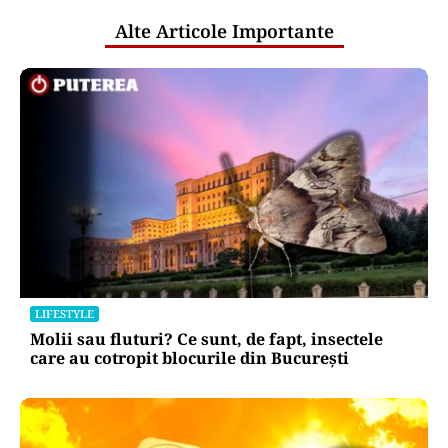
Alte Articole Importante
LIFESTYLE
Molii sau fluturi? Ce sunt, de fapt, insectele
care au cotropit blocurile din București