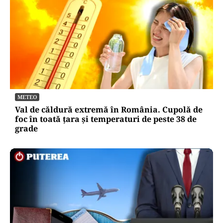
METEO
Val de căldură extremă în România. Cupolă de
foc în toată țara și temperaturi de peste 38 de
grade