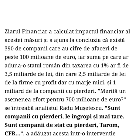
Ziarul Financiar a calculat impactul financiar al
acestei măsuri și a ajuns la concluzia că există
390 de companii care au cifre de afaceri de
peste 100 milioane de euro, iar suma pe care ar
aduna-o statul român din taxarea cu 1% ar fi de
3,5 miliarde de lei, din care 2,5 miliarde de lei
de la firme cu profit dar cu marje mici, și 1
miliard de la companii cu pierderi. ”Merită un
asemenea efort pentru 700 milioane de euro?”
se întreabă analistul Radu Mușetescu.
”Sunt
companii cu pierderi, le îngropi și mai tare.
Sunt companii de stat cu pierderi, Tarom,
CFR…”
, a adăugat acesta într-o intervenție