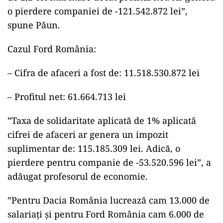
o pierdere companiei de -121.542.872 lei”,
spune Păun.
Cazul Ford România:
– Cifra de afaceri a fost de: 11.518.530.872 lei
– Profitul net: 61.664.713 lei
”Taxa de solidaritate aplicată de 1% aplicată
cifrei de afaceri ar genera un impozit
suplimentar de: 115.185.309 lei. Adică, o
pierdere pentru companie de -53.520.596 lei”, a
adăugat profesorul de economie.
”Pentru Dacia România lucrează cam 13.000 de
salariați și pentru Ford România cam 6.000 de