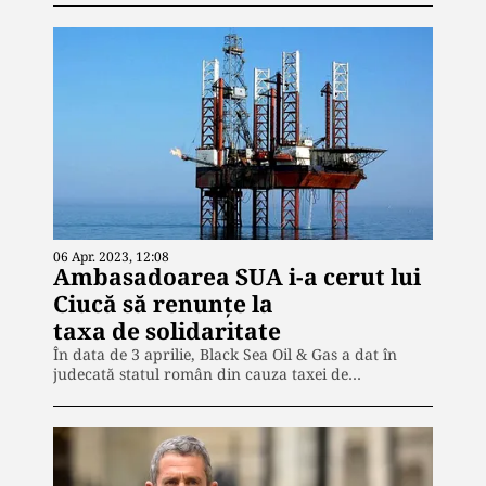
06 Apr. 2023, 12:08
Ambasadoarea SUA i-a cerut lui
Ciucă să renunțe la
taxa de solidaritate
În data de 3 aprilie, Black Sea Oil & Gas a dat în
judecată statul român din cauza taxei de…