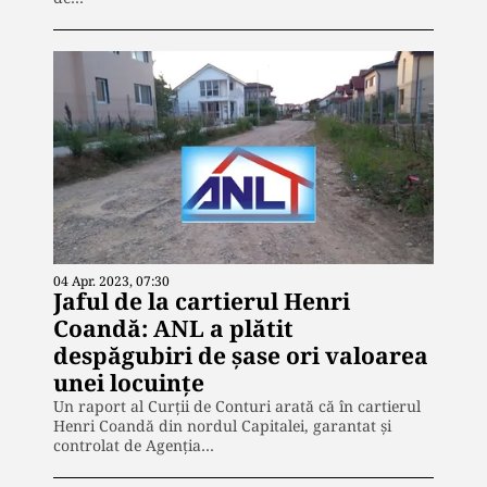
04 Apr. 2023, 07:30
Jaful de la cartierul Henri
Coandă: ANL a plătit
despăgubiri de șase ori valoarea
unei locuințe
Un raport al Curții de Conturi arată că în cartierul
Henri Coandă din nordul Capitalei, garantat și
controlat de Agenția…