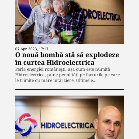
07 Apr. 2023, 17:17
O nouă bombă stă să explodeze
în curtea Hidroelectrica
Perla energiei românești, așa cum este numită
Hidroelectrica, pune penalități pe facturile pe care
le trimite cu mare întârziere. Ultimele…