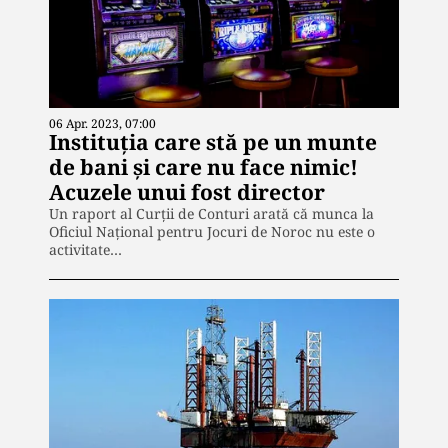
06 Apr. 2023, 07:00
Instituția care stă pe un munte
de bani și care nu face nimic!
Acuzele unui fost director
Un raport al Curții de Conturi arată că munca la
Oficiul Național pentru Jocuri de Noroc nu este o
activitate…