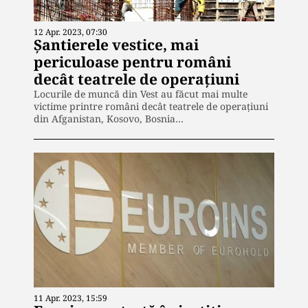
12 Apr. 2023, 07:30
Șantierele vestice, mai
periculoase pentru români
decât teatrele de operațiuni
Locurile de muncă din Vest au făcut mai multe
victime printre români decât teatrele de operațiuni
din Afganistan, Kosovo, Bosnia…
11 Apr. 2023, 15:59