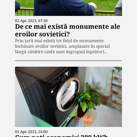
02 Apr. 2023, 07:30
De ce mai există monumente ale
eroilor sovietici?
Prin țară mai există tot felul de monumente
închinate eroilor sovietici, amplasate în special
lângă cimitire unde sunt îngropați luptători…
01 Apr. 2023, 16:00