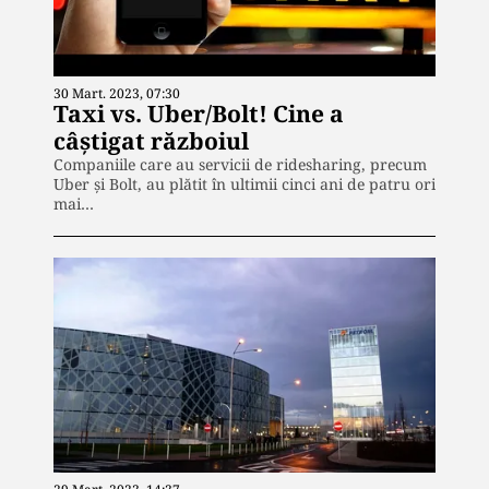
30 Mart. 2023, 07:30
Taxi vs. Uber/Bolt! Cine a
câștigat războiul
Companiile care au servicii de ridesharing, precum
Uber și Bolt, au plătit în ultimii cinci ani de patru ori
mai…