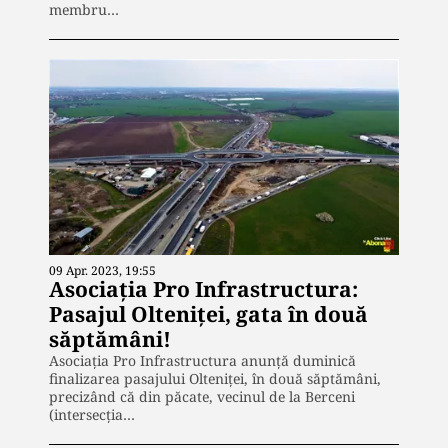
membru…
09 Apr. 2023, 19:55
Asociaţia Pro Infrastructura:
Pasajul Olteniţei, gata în două
săptămâni!
Asociaţia Pro Infrastructura anunţă duminică
finalizarea pasajului Olteniţei, în două săptămâni,
precizând că din păcate, vecinul de la Berceni
(intersecţia…