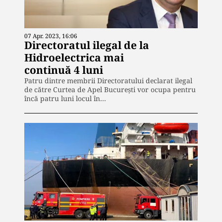
07 Apr. 2023, 16:06
Directoratul ilegal de la
Hidroelectrica mai
continuă 4 luni
Patru dintre membrii Directoratului declarat ilegal
de către Curtea de Apel București vor ocupa pentru
încă patru luni locul în…