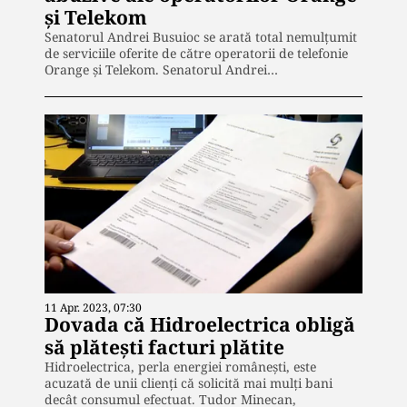
și Telekom
Senatorul Andrei Busuioc se arată total nemulțumit
de serviciile oferite de către operatorii de telefonie
Orange și Telekom. Senatorul Andrei…
11 Apr. 2023, 07:30
Dovada că Hidroelectrica obligă
să plătești facturi plătite
Hidroelectrica, perla energiei românești, este
acuzată de unii clienți că solicită mai mulți bani
decât consumul efectuat. Tudor Minecan,