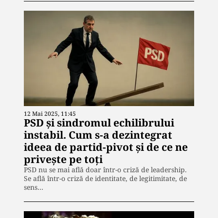
12 Mai 2025, 11:45
PSD și sindromul echilibrului
instabil. Cum s-a dezintegrat
ideea de partid-pivot și de ce ne
privește pe toți
PSD nu se mai află doar într-o criză de leadership.
Se află într-o criză de identitate, de legitimitate, de
sens…