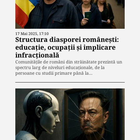
17 Mai 2025, 17:10
Structura diasporei românești:
educație, ocupații și implicare
infracțională
Comunitățile de români din străinătate prezintă un
spectru larg de niveluri educaționale, de la
persoane cu studii primare până la…