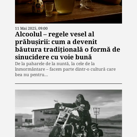
11 Mai 2025, 09:00
Alcoolul – regele vesel al
prăbușirii: cum a devenit
băutura tradițională o formă de
sinucidere cu voie bună
De la paharele de la nuntă, la cele de la
înmormântare – facem parte dintr-o cultură care
bea nu pentru…