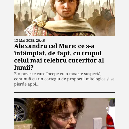
13 Mai 2025, 20:46
Alexandru cel Mare: ce s-a
întâmplat, de fapt, cu trupul
celui mai celebru cuceritor al
lumii?
E o poveste care începe cu o moarte suspectă,
continuă cu un cortegiu de proporții mitologice și se
pierde apoi…