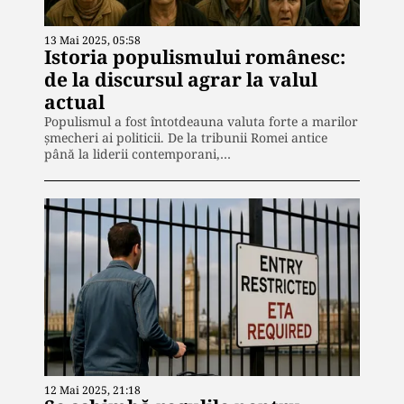
13 Mai 2025, 05:58
Istoria populismului românesc:
de la discursul agrar la valul
actual
Populismul a fost întotdeauna valuta forte a marilor
șmecheri ai politicii. De la tribunii Romei antice
până la liderii contemporani,…
12 Mai 2025, 21:18