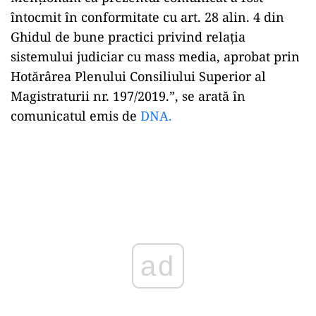
întocmit în conformitate cu art. 28 alin. 4 din
Ghidul de bune practici privind relația
sistemului judiciar cu mass media, aprobat prin
Hotărârea Plenului Consiliului Superior al
Magistraturii nr. 197/2019.”, se arată în
comunicatul emis de
DNA.
ad