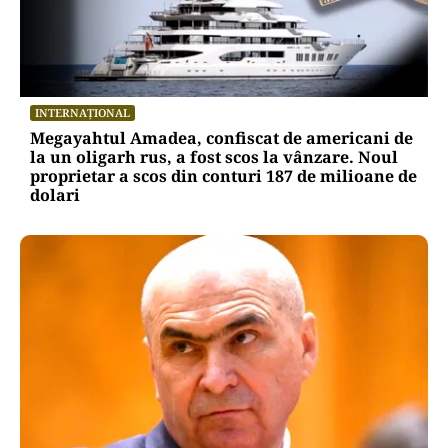
INTERNAȚIONAL
Megayahtul Amadea, confiscat de americani de
la un oligarh rus, a fost scos la vânzare. Noul
proprietar a scos din conturi 187 de milioane de
dolari