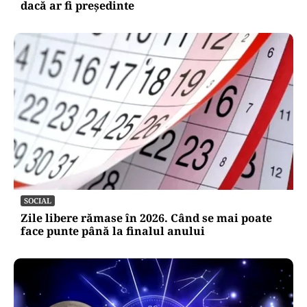
dacă ar fi președinte
SOCIAL
Zile libere rămase în 2026. Când se mai poate
face punte până la finalul anului