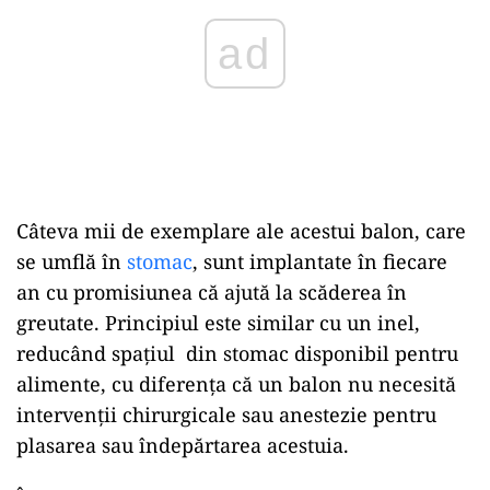
Câteva mii de exemplare ale acestui balon, care
se umflă în
stomac
, sunt implantate în fiecare
an cu promisiunea că ajută la scăderea în
greutate. Principiul este similar cu un inel,
reducând spațiul din stomac disponibil pentru
alimente, cu diferența că un balon nu necesită
intervenții chirurgicale sau anestezie pentru
plasarea sau îndepărtarea acestuia.