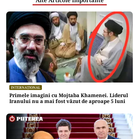
Alte Articole Importante
INTERNAȚIONAL
Primele imagini cu Mojtaba Khamenei. Liderul
Iranului nu a mai fost văzut de aproape 5 luni