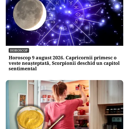
HOROSCOP
Horoscop 9 august 2026. Capricornii primesc o
veste neașteptată, Scorpionii deschid un capitol
sentimental