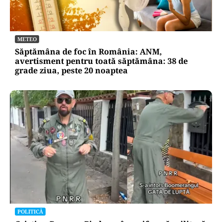
METEO
Săptămâna de foc în România: ANM,
avertisment pentru toată săptămâna: 38 de
grade ziua, peste 20 noaptea
POLITICĂ