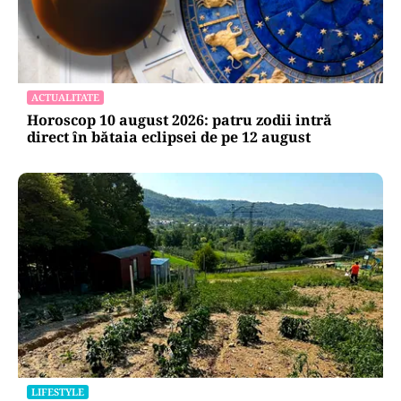
ACTUALITATE
Horoscop 10 august 2026: patru zodii intră
direct în bătaia eclipsei de pe 12 august
LIFESTYLE