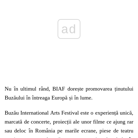
ad
Nu în ultimul rând, BIAF dorește promovarea ținutului
Buzăului în întreaga Europă și în lume.
Buzău International Arts Festival este o experiență unică,
marcată de concerte, proiecții ale unor filme ce ajung rar
sau deloc în România pe marile ecrane, piese de teatru