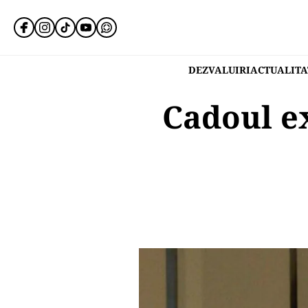
DEZVALUIRI
ACTUALITA
Cadoul e