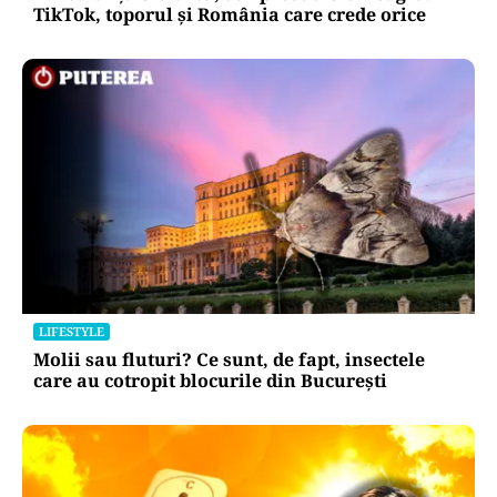
TikTok, toporul și România care crede orice
LIFESTYLE
Molii sau fluturi? Ce sunt, de fapt, insectele
care au cotropit blocurile din București