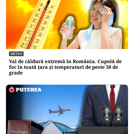
METEO
Val de căldură extremă în România. Cupolă de
foc în toată țara și temperaturi de peste 38 de
grade