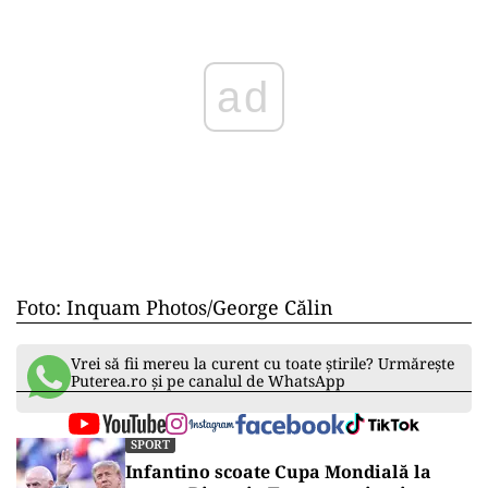
ad
Foto: Inquam Photos/George Călin
Vrei să fii mereu la curent cu toate știrile? Urmărește
Puterea.ro și pe canalul de WhatsApp
SPORT
Infantino scoate Cupa Mondială la