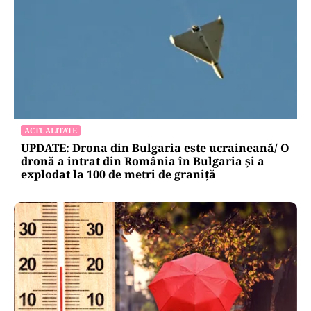
ACTUALITATE
UPDATE: Drona din Bulgaria este ucraineană/ O
dronă a intrat din România în Bulgaria şi a
explodat la 100 de metri de graniţă