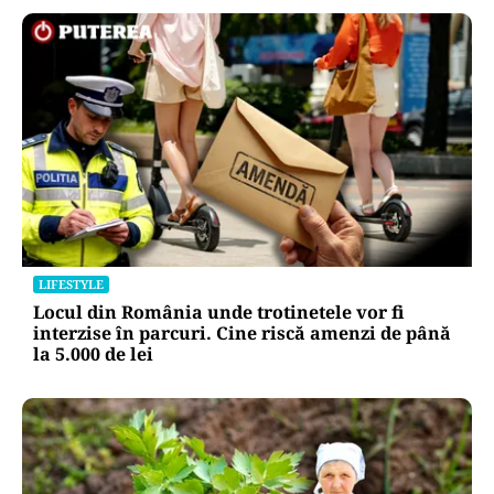
LIFESTYLE
Locul din România unde trotinetele vor fi
interzise în parcuri. Cine riscă amenzi de până
la 5.000 de lei