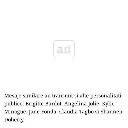
Play
Mesaje similare au transmit și alte personalități
publice: Brigitte Bardot, Angelina Jolie, Kylie
Minogue, Jane Fonda, Claudia Tagbo și Shannen
Doherty.