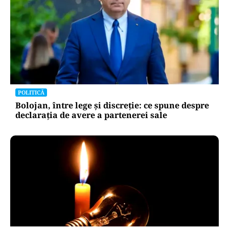
POLITICĂ
Bolojan, între lege și discreție: ce spune despre
declarația de avere a partenerei sale