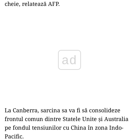
cheie, relatează AFP.
Play
La Canberra, sarcina sa va fi să consolideze
frontul comun dintre Statele Unite şi Australia
pe fondul tensiunilor cu China în zona Indo-
Pacific.