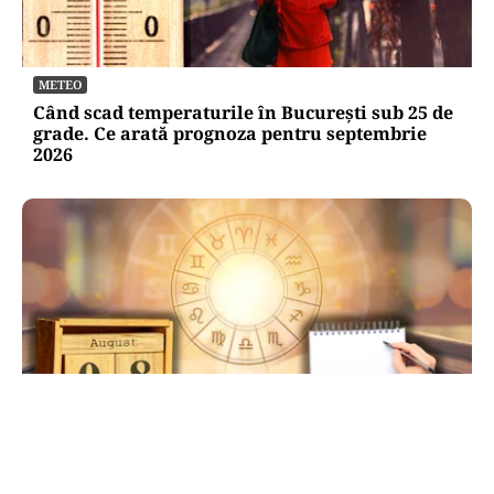
METEO
Când scad temperaturile în București sub 25 de
grade. Ce arată prognoza pentru septembrie
2026
HOROSCOP