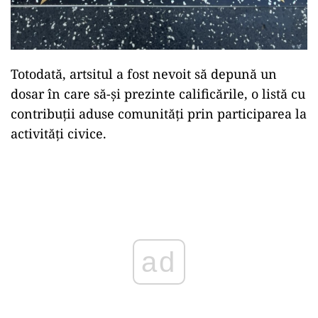
Totodată, artsitul a fost nevoit să depună un
dosar în care să-și prezinte calificările, o listă cu
contribuții aduse comunități prin participarea la
activități civice.
Play