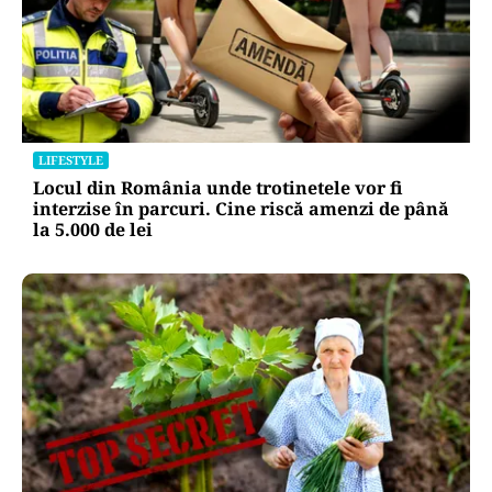
LIFESTYLE
Locul din România unde trotinetele vor fi
interzise în parcuri. Cine riscă amenzi de până
la 5.000 de lei