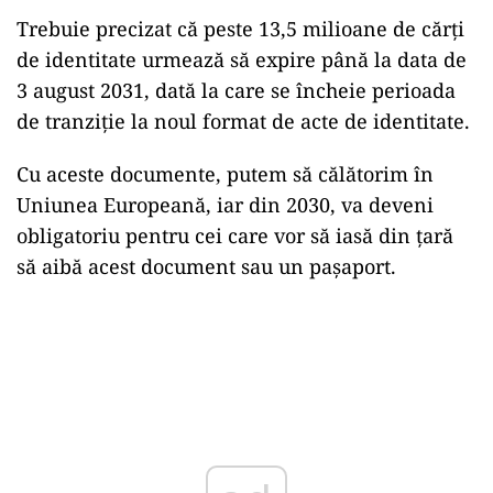
Trebuie precizat că peste 13,5 milioane de cărți
de identitate urmează să expire până la data de
3 august 2031, dată la care se încheie perioada
de tranziție la noul format de acte de identitate.
Cu aceste documente, putem să călătorim în
Uniunea Europeană, iar din 2030, va deveni
obligatoriu pentru cei care vor să iasă din țară
să aibă acest document sau un pașaport.