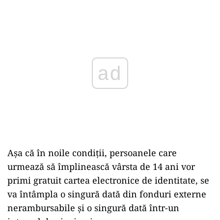
Play
Așa că în noile condiții, persoanele care
urmează să împlinească vârsta de 14 ani vor
primi gratuit cartea electronice de identitate, se
va întâmpla o singură dată din fonduri externe
nerambursabile și o singură dată într-un