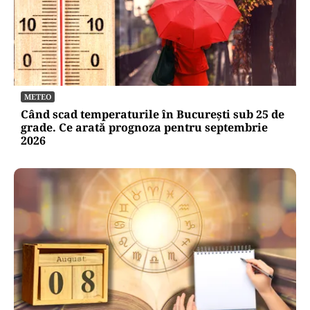
METEO
Când scad temperaturile în București sub 25 de
grade. Ce arată prognoza pentru septembrie
2026