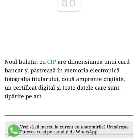
ad
Noul buletin cu
CIP
are dimensiunea unui card
bancar și păstrează în memoria electronică
fotografia titularului, două amprente digitale,
un certificat digital și toate datele care sunt
tipărite pe act.
Vrei să fii mereu la curent cu toate știrile? Urmărește
Puterea.ro și pe canalul de WhatsApp