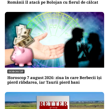
Românii îl atacă pe Bolojan cu fierul de călcat
HOROSCOP
Horoscop 7 august 2026: ziua în care Berbecii își
pierd răbdarea, iar Taurii pierd bani