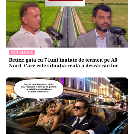
ACTUALITATE
Retter, gata cu 7 luni înainte de termen pe A0
Nord. Care este situația reală a descărcărilor