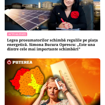
ACTUALITATE
Legea prosumatorilor schimbă regulile pe piața
energetică. Simona Bucura Oprescu: „Este una
dintre cele mai importante schimbări”