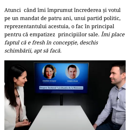
Atunci când îmi împrumut încrederea și votul
pe un mandat de patru ani, unui partid politic,
reprezentantului acestuia, o fac în principal
pentru că empatizez principiilor sale.
Îmi place
faptul că e fresh în concepție, deschis
schimbării, apt să facă.