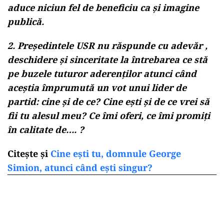
aduce niciun fel de beneficiu ca și imagine
publică.
2. Președintele USR nu răspunde cu adevăr ,
deschidere și sinceritate la întrebarea ce stă
pe buzele tuturor aderenților atunci când
aceștia împrumută un vot unui lider de
partid: cine și de ce? Cine ești și de ce vrei să
fii tu alesul meu? Ce îmi oferi, ce îmi promiți
în calitate de…. ?
Citește și
Cine ești tu, domnule George
Simion, atunci când ești singur?