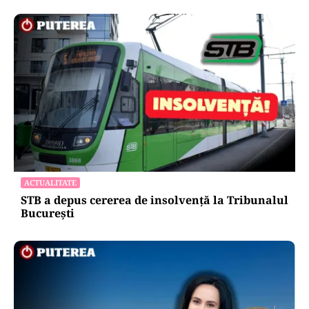
ACTUALITATE
STB a depus cererea de insolvență la Tribunalul
București