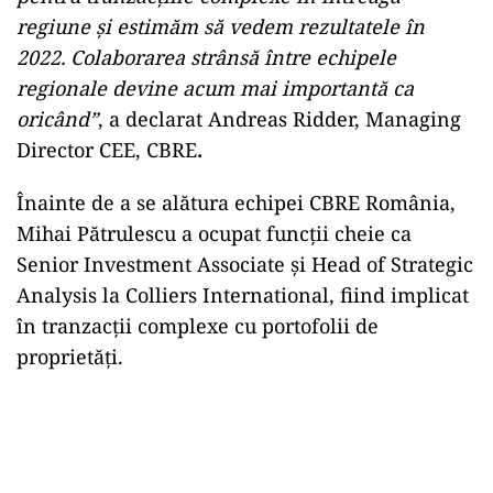
regiune și estimăm să vedem rezultatele în
2022. Colaborarea strânsă între echipele
regionale devine acum mai importantă ca
oricând”
, a declarat Andreas Ridder, Managing
Director CEE, CBRE
.
Înainte de a se alătura echipei CBRE România,
Mihai Pătrulescu a ocupat funcții cheie ca
Senior Investment Associate și Head of Strategic
Analysis la Colliers International, fiind implicat
în tranzacții complexe cu portofolii de
proprietăți.
Play