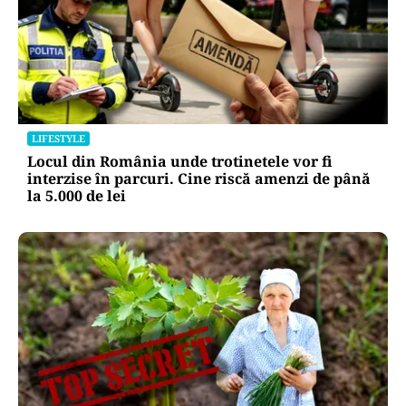
LIFESTYLE
Locul din România unde trotinetele vor fi
interzise în parcuri. Cine riscă amenzi de până
la 5.000 de lei