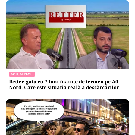
ACTUALITATE
Retter, gata cu 7 luni înainte de termen pe A0
Nord. Care este situația reală a descărcărilor