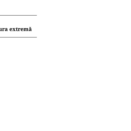
dura extremă