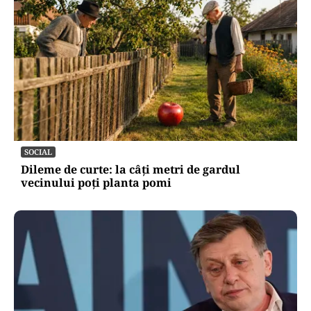
SOCIAL
Dileme de curte: la câți metri de gardul
vecinului poți planta pomi