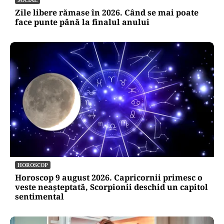
Zile libere rămase în 2026. Când se mai poate
face punte până la finalul anului
HOROSCOP
Horoscop 9 august 2026. Capricornii primesc o
veste neașteptată, Scorpionii deschid un capitol
sentimental