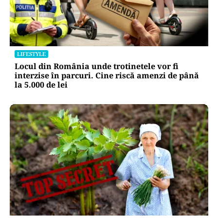
LIFESTYLE
Locul din România unde trotinetele vor fi
interzise în parcuri. Cine riscă amenzi de până
la 5.000 de lei