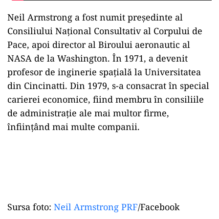
Neil Armstrong a fost numit preşedinte al
Consiliului Naţional Consultativ al Corpului de
Pace, apoi director al Biroului aeronautic al
NASA de la Washington. În 1971, a devenit
profesor de inginerie spaţială la Universitatea
din Cincinatti. Din 1979, s-a consacrat în special
carierei economice, fiind membru în consiliile
de administraţie ale mai multor firme,
înfiinţând mai multe companii.
Sursa foto:
Neil Armstrong PRF
/Facebook