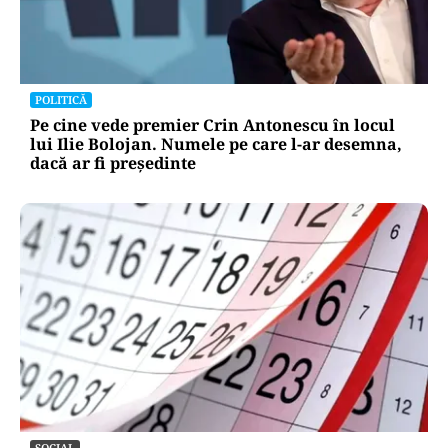
POLITICĂ
Pe cine vede premier Crin Antonescu în locul
lui Ilie Bolojan. Numele pe care l-ar desemna,
dacă ar fi președinte
SOCIAL