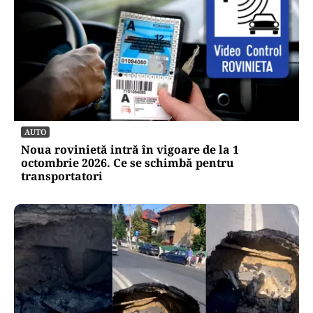
AUTO
Noua rovinietă intră în vigoare de la 1
octombrie 2026. Ce se schimbă pentru
transportatori