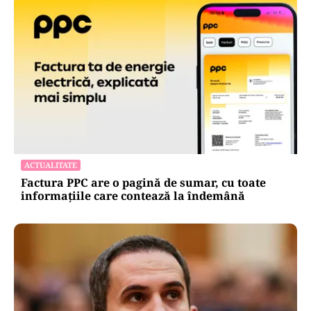
ACTUALITATE
Factura PPC are o pagină de sumar, cu toate
informațiile care contează la îndemână