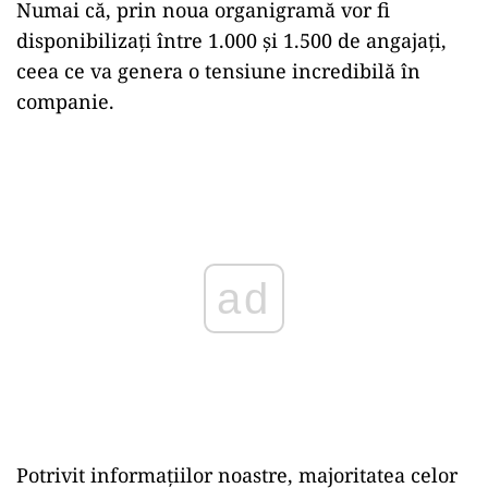
Numai că, prin noua organigramă vor fi
disponibilizați între 1.000 și 1.500 de angajați,
ceea ce va genera o tensiune incredibilă în
companie.
Play
Potrivit informațiilor noastre, majoritatea celor