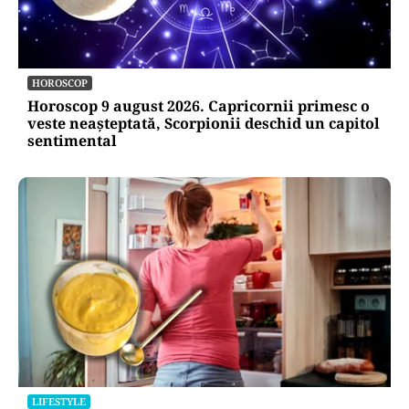
HOROSCOP
Horoscop 9 august 2026. Capricornii primesc o
veste neașteptată, Scorpionii deschid un capitol
sentimental
LIFESTYLE