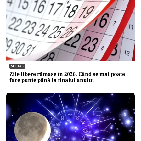
SOCIAL
Zile libere rămase în 2026. Când se mai poate
face punte până la finalul anului