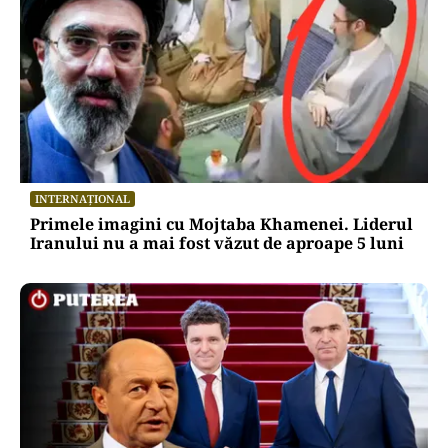
INTERNAȚIONAL
Primele imagini cu Mojtaba Khamenei. Liderul
Iranului nu a mai fost văzut de aproape 5 luni