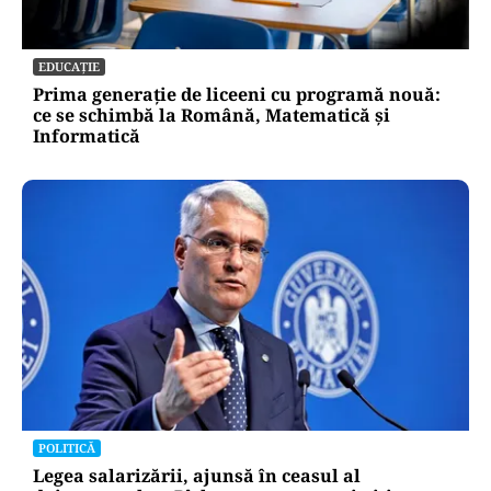
EDUCAȚIE
Prima generație de liceeni cu programă nouă:
ce se schimbă la Română, Matematică și
Informatică
POLITICĂ
Legea salarizării, ajunsă în ceasul al