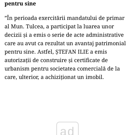
pentru sine
”În perioada exercitării mandatului de primar
al Mun. Tulcea, a participat la luarea unor
decizii și a emis o serie de acte administrative
care au avut ca rezultat un avantaj patrimonial
pentru sine. Astfel, ȘTEFAN ILIE a emis
autorizații de construire și certificate de
urbanism pentru societatea comercială de la
care, ulterior, a achiziționat un imobil.
Play