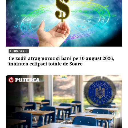
HOROSCOP
Ce zodii atrag noroc și bani pe 10 august 2026,
înaintea eclipsei totale de Soare