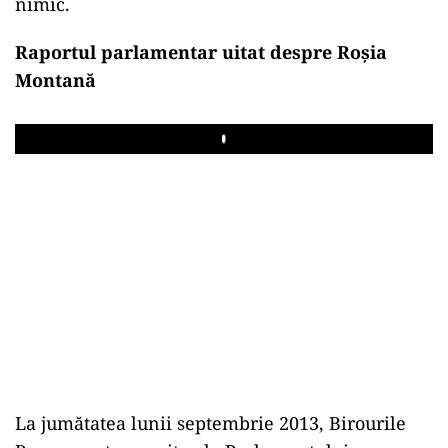
nimic.
Raportul parlamentar uitat despre Roșia
Montană
Play
La jumătatea lunii septembrie 2013, Birourile