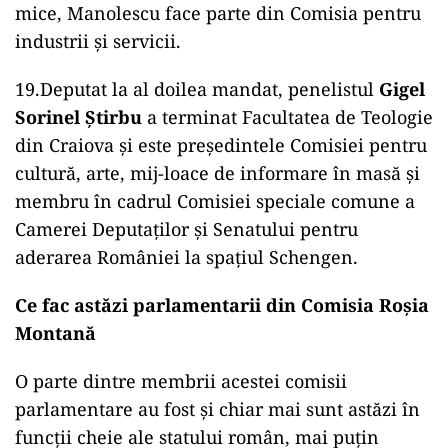
mice, Manolescu face parte din Comisia pentru
industrii și servicii.
19.Deputat la al doilea mandat, penelistul
Gigel
Sorinel Știrbu
a terminat Facultatea de Teologie
din Craiova și este președintele Comisiei pentru
cultură, arte, mij-loace de informare în masă și
membru în cadrul Comisiei speciale comune a
Camerei Deputaţilor şi Senatului pentru
aderarea României la spațiul Schengen.
Ce fac astăzi parlamentarii din Comisia Roșia
Montană
O parte dintre membrii acestei comisii
parlamentare au fost și chiar mai sunt astăzi în
funcții cheie ale statului român, mai puțin