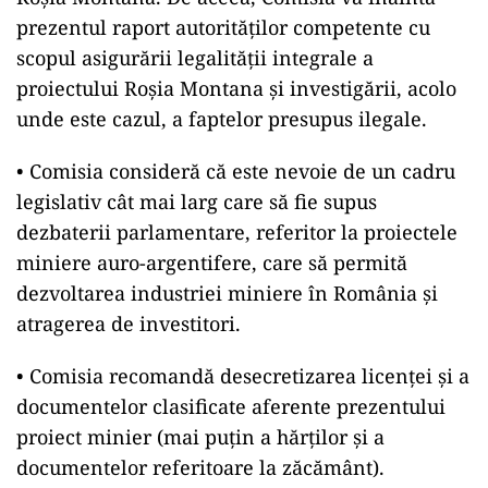
prezentul raport autorităților competente cu
scopul asigurării legalității integrale a
proiectului Roșia Montana și investigării, acolo
unde este cazul, a faptelor presupus ilegale.
• Comisia consideră că este nevoie de un cadru
legislativ cât mai larg care să fie supus
dezbaterii parlamentare, referitor la proiectele
miniere auro-argentifere, care să permită
dezvoltarea industriei miniere în România și
atragerea de investitori.
• Comisia recomandă desecretizarea licenței și a
documentelor clasificate aferente prezentului
proiect minier (mai puțin a hărților și a
documentelor referitoare la zăcământ).