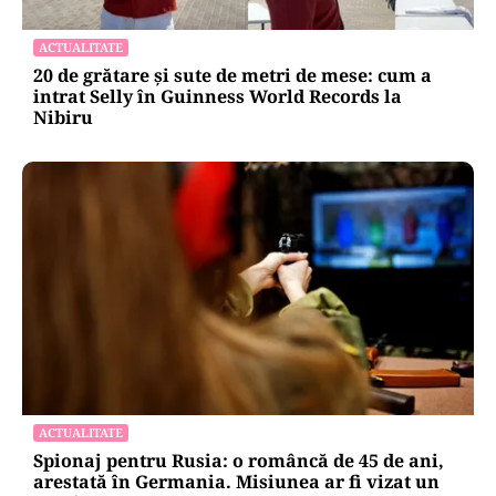
ACTUALITATE
20 de grătare și sute de metri de mese: cum a
intrat Selly în Guinness World Records la
Nibiru
ACTUALITATE
Spionaj pentru Rusia: o româncă de 45 de ani,
arestată în Germania. Misiunea ar fi vizat un