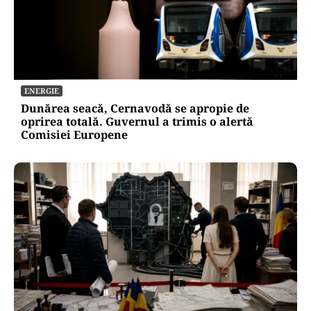
ENERGIE
Dunărea seacă, Cernavodă se apropie de
oprirea totală. Guvernul a trimis o alertă
Comisiei Europene