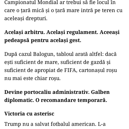
Campionatul Mondial ar trebui să fie locul în
care o țară mică și o țară mare intră pe teren cu
aceleași drepturi.
Același arbitru. Același regulament. Aceeași
pedeapsă pentru același gest.
După cazul Balogun, tabloul arată altfel: dacă
ești suficient de mare, suficient de gazdă și
suficient de apropiat de FIFA, cartonașul roșu
nu mai este chiar roșu.
Devine portocaliu administrativ. Galben
diplomatic. O recomandare temporară.
Victoria cu asterisc
Trump nu a salvat fotbalul american. L-a