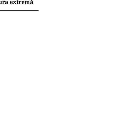
dura extremă