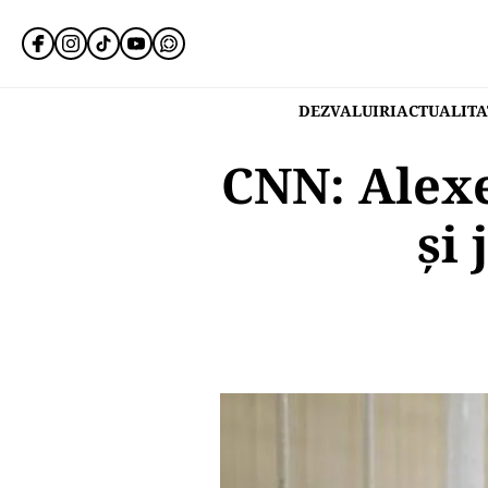
DEZVALUIRI
ACTUALITA
CNN: Alexe
și