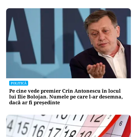
POLITICĂ
Pe cine vede premier Crin Antonescu în locul
lui Ilie Bolojan. Numele pe care l-ar desemna,
dacă ar fi președinte