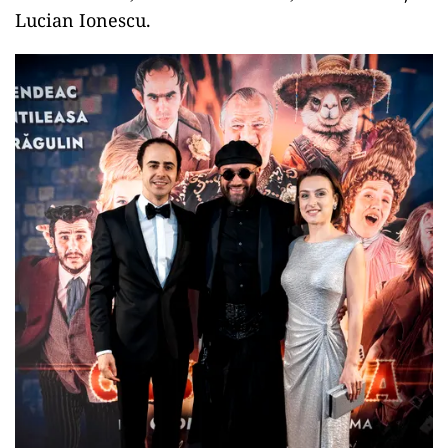
Lucian Ionescu.