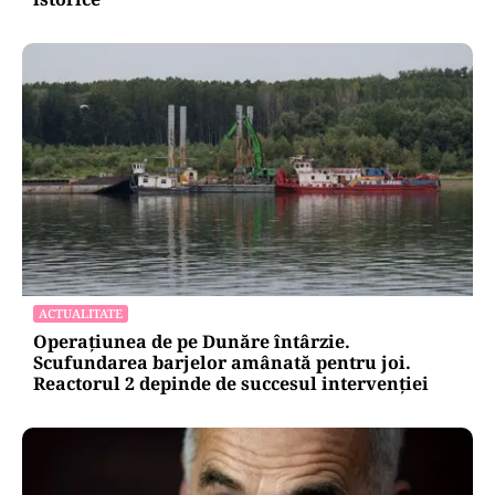
ACTUALITATE
Operațiunea de pe Dunăre întârzie.
Scufundarea barjelor amânată pentru joi.
Reactorul 2 depinde de succesul intervenției