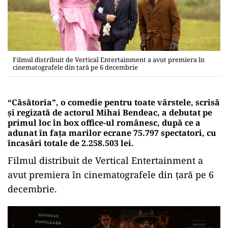
Filmul distribuit de Vertical Entertainment a avut premiera în
cinematografele din țară pe 6 decembrie
“Căsătoria”, o comedie pentru toate vârstele, scrisă
și regizată de actorul Mihai Bendeac, a debutat pe
primul loc în box office-ul românesc, după ce a
adunat în fața marilor ecrane 75.797 spectatori, cu
încasări totale de 2.258.503 lei.
Filmul distribuit de Vertical Entertainment a
avut premiera în cinematografele din țară pe 6
decembrie.