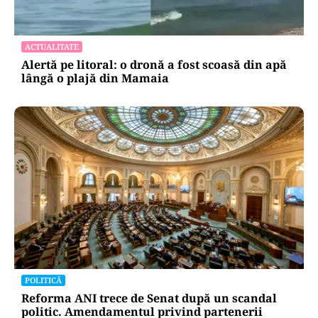
ACTUALITATE
Alertă pe litoral: o dronă a fost scoasă din apă
lângă o plajă din Mamaia
POLITICĂ
Reforma ANI trece de Senat după un scandal
politic. Amendamentul privind partenerii