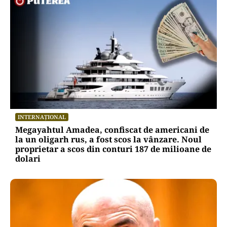
INTERNAȚIONAL
Megayahtul Amadea, confiscat de americani de
la un oligarh rus, a fost scos la vânzare. Noul
proprietar a scos din conturi 187 de milioane de
dolari