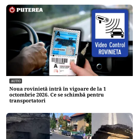
AUTO
Noua rovinietă intră în vigoare de la 1
octombrie 2026. Ce se schimbă pentru
transportatori