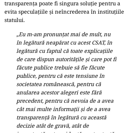
transparența poate fi singura soluție pentru a
evita speculațiile și neîncrederea în instituțiile
statului.
„Eu m-am pronunțat mai de mult, nu
în legătură neapărat cu acest CSAT, în
legătură cu faptul că toate explicațiile
de care dispun autoritățile și care pot fi
făcute publice trebuie să fie făcute
publice, pentru că este tensiune în
societatea românească, pentru că
anularea acestor alegeri este fără
precedent, pentru că nevoia de a avea
cât mai multe informații și de a avea
transparență în legătură cu această
decizie atât de gravă, atât de