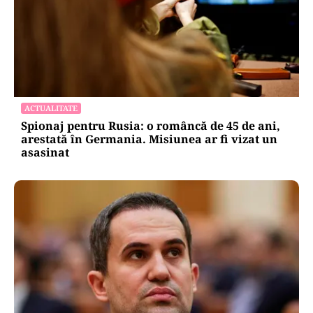
ACTUALITATE
Spionaj pentru Rusia: o româncă de 45 de ani,
arestată în Germania. Misiunea ar fi vizat un
asasinat