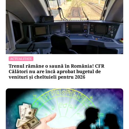
ACTUALITATE
Trenul rămâne o saună în România! CFR
Călători nu are încă aprobat bugetul de
venituri și cheltuieli pentru 2026