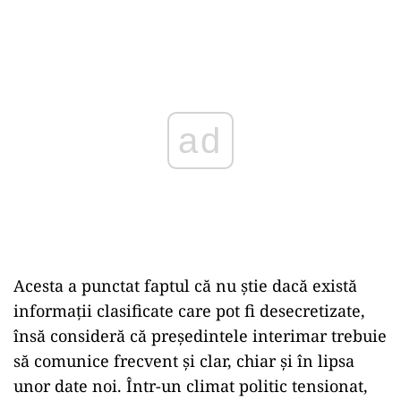
Play
Acesta a punctat faptul că nu știe dacă există
informații clasificate care pot fi desecretizate,
însă consideră că președintele interimar trebuie
să comunice frecvent și clar, chiar și în lipsa
unor date noi. Într-un climat politic tensionat,