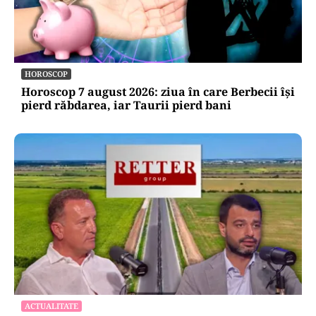
HOROSCOP
Horoscop 7 august 2026: ziua în care Berbecii își
pierd răbdarea, iar Taurii pierd bani
ACTUALITATE