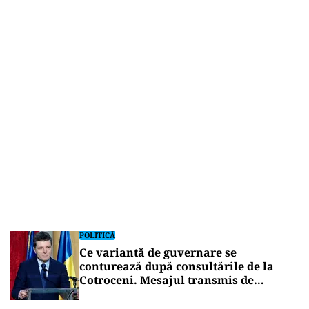
POLITICĂ
Ce variantă de guvernare se
conturează după consultările de la
Cotroceni. Mesajul transmis de
Nicușor Dan