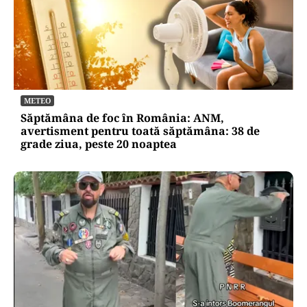
METEO
Săptămâna de foc în România: ANM,
avertisment pentru toată săptămâna: 38 de
grade ziua, peste 20 noaptea