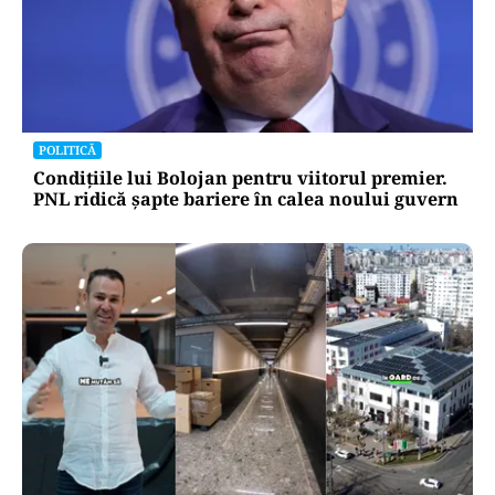
POLITICĂ
Condițiile lui Bolojan pentru viitorul premier.
PNL ridică șapte bariere în calea noului guvern