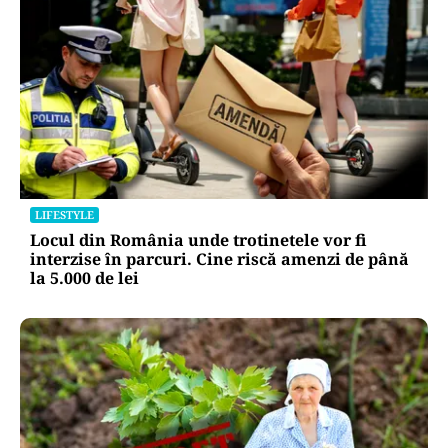
LIFESTYLE
Locul din România unde trotinetele vor fi
interzise în parcuri. Cine riscă amenzi de până
la 5.000 de lei