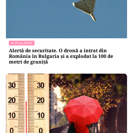
ACTUALITATE
Alertă de securitate. O dronă a intrat din
România în Bulgaria şi a explodat la 100 de
metri de graniţă