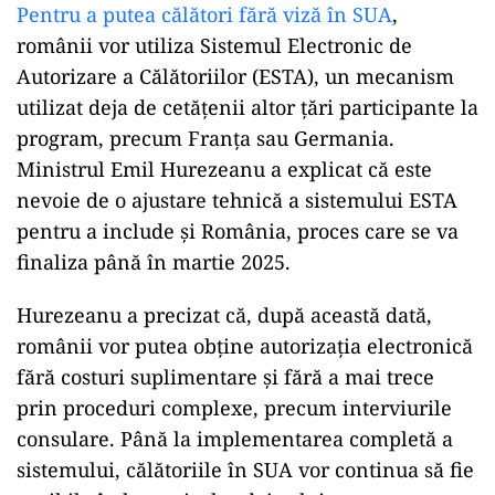
Pentru a putea călători fără viză în SUA
,
românii vor utiliza Sistemul Electronic de
Autorizare a Călătoriilor (ESTA), un mecanism
utilizat deja de cetățenii altor țări participante la
program, precum Franța sau Germania.
Ministrul Emil Hurezeanu a explicat că este
nevoie de o ajustare tehnică a sistemului ESTA
pentru a include și România, proces care se va
finaliza până în martie 2025.
Hurezeanu a precizat că, după această dată,
românii vor putea obține autorizația electronică
fără costuri suplimentare și fără a mai trece
prin proceduri complexe, precum interviurile
consulare. Până la implementarea completă a
sistemului, călătoriile în SUA vor continua să fie