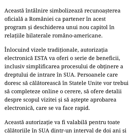
Această întâlnire simbolizează recunoașterea
oficială a României ca partener în acest
program și deschiderea unui nou capitol în
relațiile bilaterale româno-americane.
Înlocuind vizele tradiționale, autorizația
electronică ESTA va oferi o serie de beneficii,
inclusiv simplificarea procesului de obținere a
dreptului de intrare în SUA. Persoanele care
doresc să călătorească în Statele Unite vor trebui
să completeze online o cerere, să ofere detalii
despre scopul vizitei și să aștepte aprobarea
electronică, care se va face rapid.
Această autorizație va fi valabilă pentru toate
călătoriile în SUA dintr-un interval de doi ani și