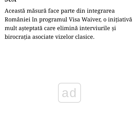
Această măsură face parte din integrarea
României în programul Visa Waiver, o inițiativă
mult așteptată care elimină interviurile și
birocrația asociate vizelor clasice.
ad