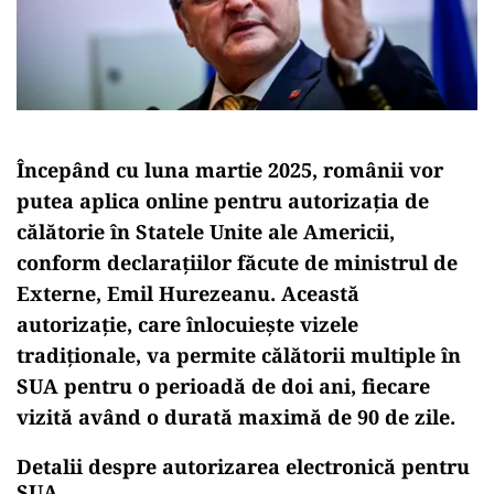
Începând cu luna martie 2025, românii vor
putea aplica online pentru autorizația de
călătorie în Statele Unite ale Americii,
conform declarațiilor făcute de ministrul de
Externe, Emil Hurezeanu. Această
autorizație, care înlocuiește vizele
tradiționale, va permite călătorii multiple în
SUA pentru o perioadă de doi ani, fiecare
vizită având o durată maximă de 90 de zile.
Detalii despre autorizarea electronică pentru
SUA