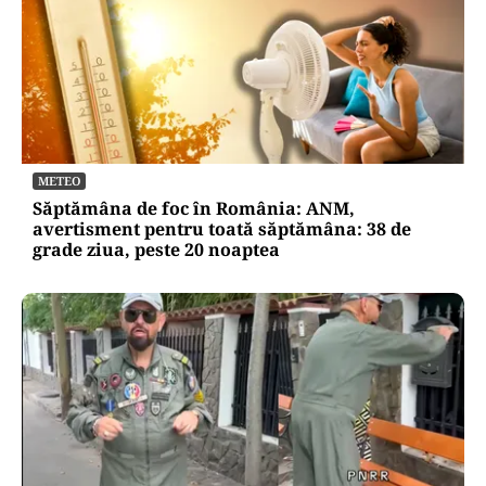
METEO
Săptămâna de foc în România: ANM,
avertisment pentru toată săptămâna: 38 de
grade ziua, peste 20 noaptea