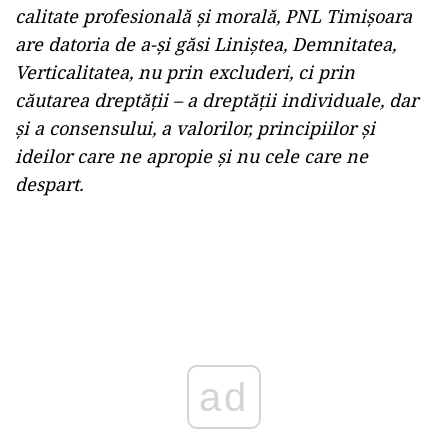
calitate profesională și morală, PNL Timișoara
are datoria de a-și găsi Liniștea, Demnitatea,
Verticalitatea, nu prin excluderi, ci prin
căutarea dreptății – a dreptății individuale, dar
și a consensului, a valorilor, principiilor și
ideilor care ne apropie și nu cele care ne
despart.
ad